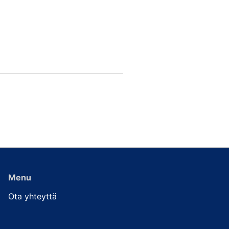
Menu
Ota yhteyttä