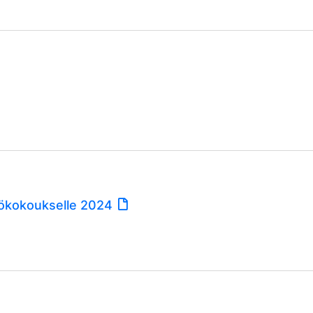
iökokoukselle 2024