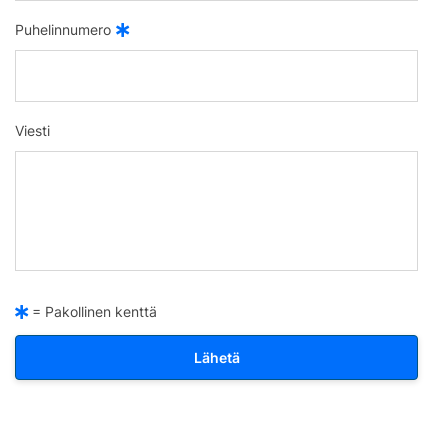
Puhelinnumero
Viesti