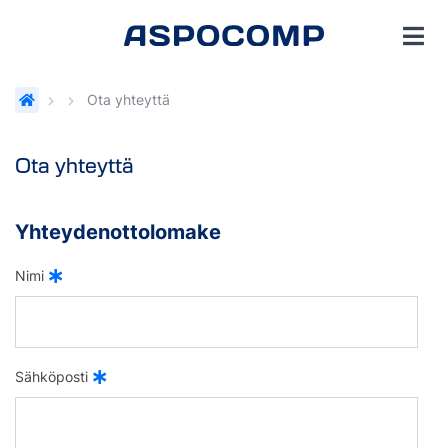
Ota yhteyttä
Ota yhteyttä
Yhteydenottolomake
Nimi
Sähköposti