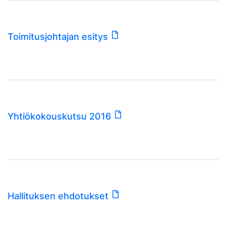
Toimitusjohtajan esitys
Yhtiökokouskutsu 2016
Hallituksen ehdotukset