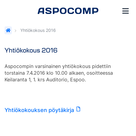
Yhtiökokous 2016
Yhtiökokous 2016
Aspocompin varsinainen yhtiökokous pidettiin
torstaina 7.4.2016 klo 10.00 alkaen, osoitteessa
Keilaranta 1, 1. krs Auditorio, Espoo.
Yhtiökokouksen pöytäkirja