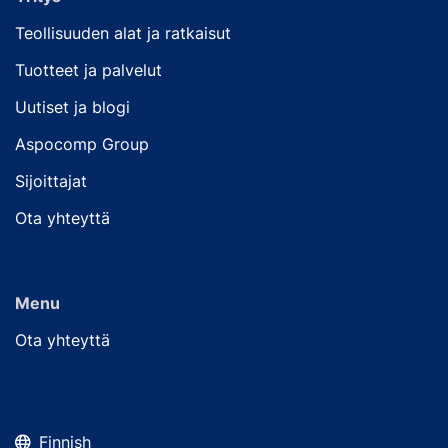
Teollisuuden alat ja ratkaisut
Tuotteet ja palvelut
Uutiset ja blogi
Aspocomp Group
Sijoittajat
Ota yhteyttä
Menu
Ota yhteyttä
Finnish