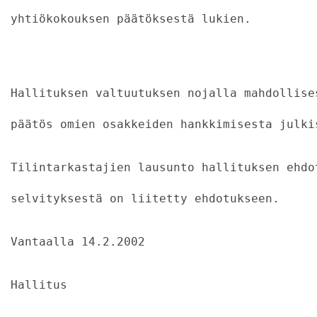
yhtiökokouksen päätöksestä lukien.
                                           
Hallituksen valtuutuksen nojalla mahdollise
päätös omien osakkeiden hankkimisesta julki
Tilintarkastajien lausunto hallituksen ehdo
selvityksestä on liitetty ehdotukseen.
Vantaalla 14.2.2002
Hallitus