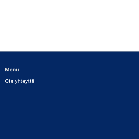
Menu
Ota yhteyttä