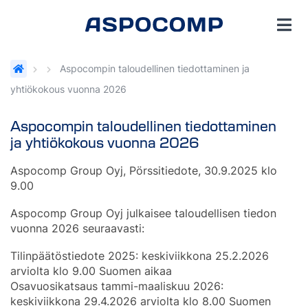
Aspocompin taloudellinen tiedottaminen ja
yhtiökokous vuonna 2026
Aspocompin taloudellinen tiedottaminen
ja yhtiökokous vuonna 2026
Aspocomp Group Oyj, Pörssitiedote, 30.9.2025 klo
9.00
Aspocomp Group Oyj julkaisee taloudellisen tiedon
vuonna 2026 seuraavasti:
Tilinpäätöstiedote 2025: keskiviikkona 25.2.2026
arviolta klo 9.00 Suomen aikaa
Osavuosikatsaus tammi-maaliskuu 2026:
keskiviikkona 29.4.2026 arviolta klo 8.00 Suomen