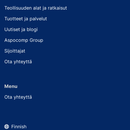
Teollisuuden alat ja ratkaisut
Tuotteet ja palvelut
Uutiset ja blogi
Aspocomp Group
Sijoittajat
Ota yhteyttä
Menu
Ota yhteyttä
Finnish