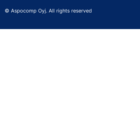
© Aspocomp Oyj. All rights reserved