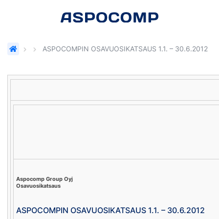
ASPOCOMPIN OSAVUOSIKATSAUS 1.1. – 30.6.2012
Aspocomp Group Oyj
Osavuosikatsaus
ASPOCOMPIN OSAVUOSIKATSAUS 1.1. – 30.6.2012