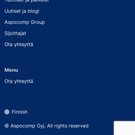
Uutiset ja blogi
Aspocomp Group
Sijoittajat
Ota yhteyttä
Menu
Ota yhteyttä
Finnish
© Aspocomp Oyj. All rights reserved