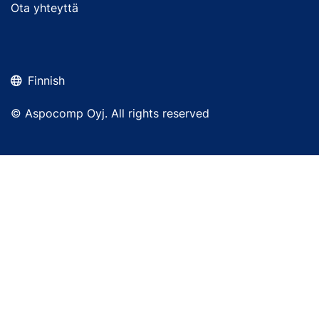
Ota yhteyttä
Finnish
© Aspocomp Oyj. All rights reserved