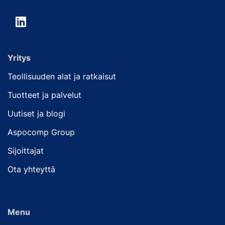
Yritys
Teollisuuden alat ja ratkaisut
Tuotteet ja palvelut
Uutiset ja blogi
Aspocomp Group
Sijoittajat
Ota yhteyttä
Menu