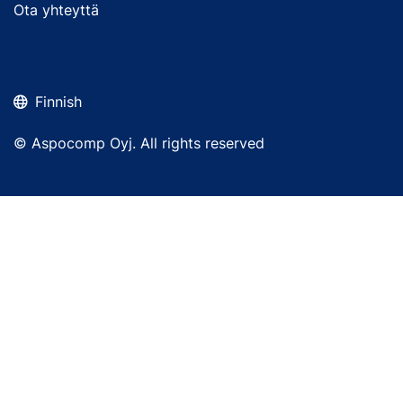
Ota yhteyttä
Finnish
© Aspocomp Oyj. All rights reserved