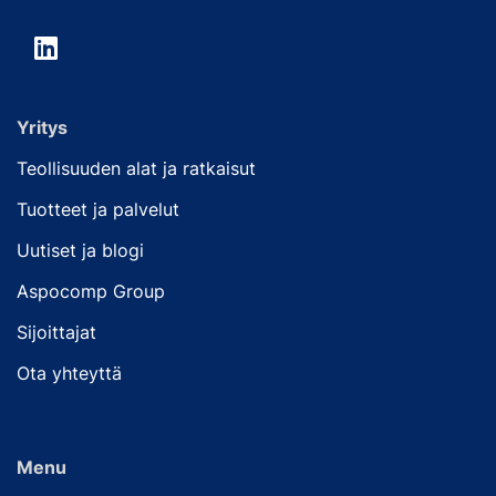
Yritys
Teollisuuden alat ja ratkaisut
Tuotteet ja palvelut
Uutiset ja blogi
Aspocomp Group
Sijoittajat
Ota yhteyttä
Menu