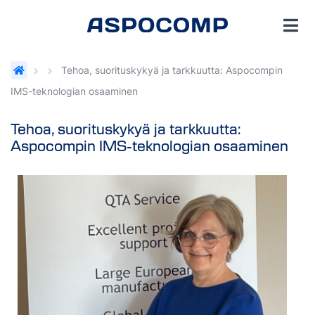
Tehoa, suorituskykyä ja tarkkuutta: Aspocompin
IMS-teknologian osaaminen
Tehoa, suorituskykyä ja tarkkuutta:
Aspocompin IMS-teknologian osaaminen