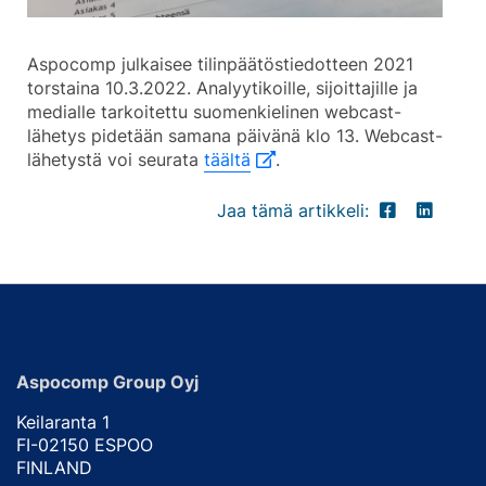
Aspocomp julkaisee tilinpäätöstiedotteen 2021
torstaina 10.3.2022. Analyytikoille, sijoittajille ja
medialle tarkoitettu suomenkielinen webcast-
lähetys pidetään samana päivänä klo 13. Webcast-
lähetystä voi seurata
täältä
.
Jaa tämä artikkeli:
Aspocomp Group Oyj
Keilaranta 1
FI-02150 ESPOO
FINLAND