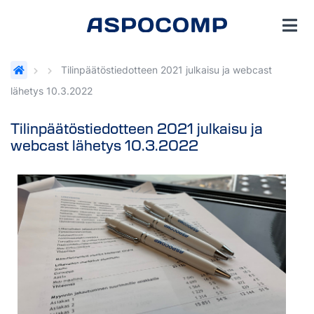
Tilinpäätöstiedotteen 2021 julkaisu ja webcast
lähetys 10.3.2022
Tilinpäätöstiedotteen 2021 julkaisu ja
webcast lähetys 10.3.2022