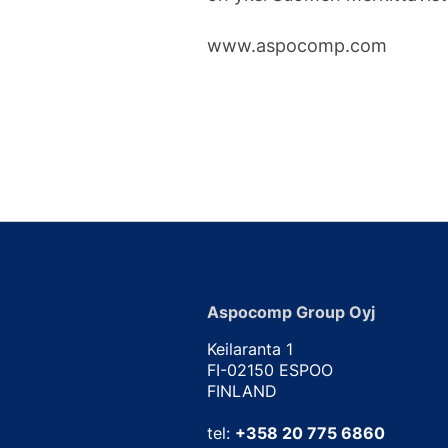
www.aspocomp.com
Aspocomp Group Oyj
Keilaranta 1
FI-02150 ESPOO
FINLAND
tel:
+358 20 775 6860