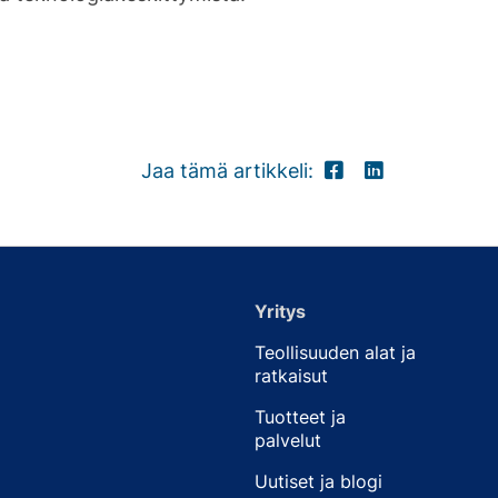
Jaa tämä artikkeli:
Yritys
Teollisuuden alat ja
ratkaisut
Tuotteet ja
palvelut
Uutiset ja blogi