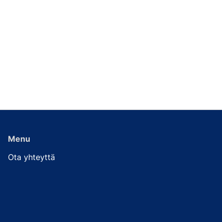
Menu
Ota yhteyttä